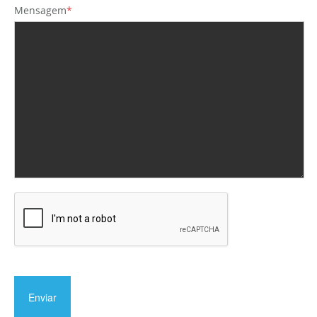
Mensagem
*