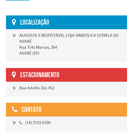
Localização
AUGUSTA E RESPEITÁVEL LOJA SIMBÓLICA ESTRELA DE
AVARÉ
Rua Três Marias, 264
AVARÉ (SP)
Estacionamento
Rua Adolfo Zéo 452
Contato
(14) 3733-6100